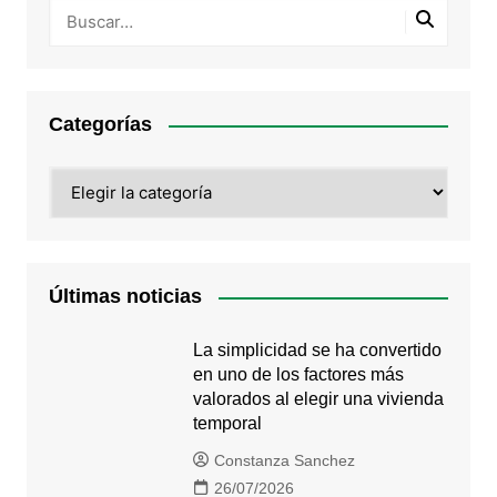
Categorías
Categorías
Últimas noticias
La simplicidad se ha convertido
en uno de los factores más
valorados al elegir una vivienda
temporal
Constanza Sanchez
26/07/2026