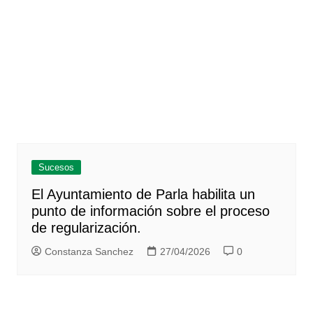
Sucesos
El Ayuntamiento de Parla habilita un
punto de información sobre el proceso
de regularización.
Constanza Sanchez
27/04/2026
0