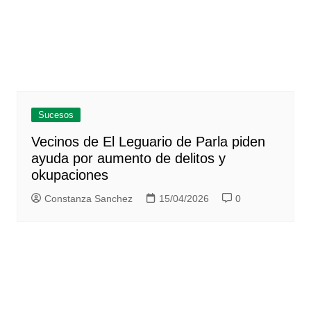
Sucesos
Vecinos de El Leguario de Parla piden
ayuda por aumento de delitos y
okupaciones
Constanza Sanchez
15/04/2026
0