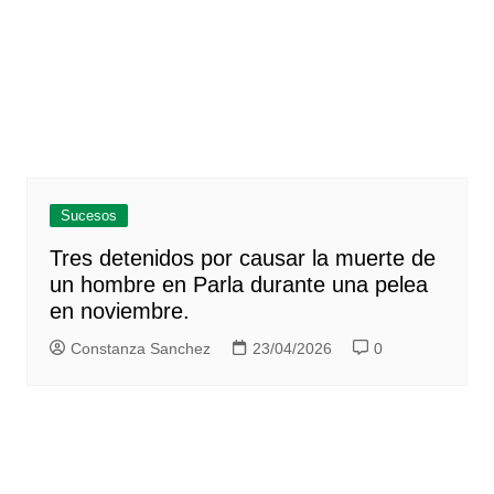
Sucesos
Tres detenidos por causar la muerte de
un hombre en Parla durante una pelea
en noviembre.
Constanza Sanchez
23/04/2026
0