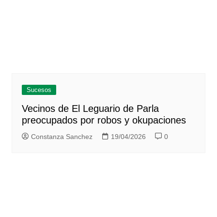
Sucesos
Vecinos de El Leguario de Parla
preocupados por robos y okupaciones
Constanza Sanchez
19/04/2026
0