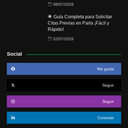
08/07/2026
🌟 Guía Completa para Solicitar
Citas Previas en Parla ¡Fácil y
Rápido!
02/07/2026
Social
Me gusta
Seguir
Seguir
Conectar