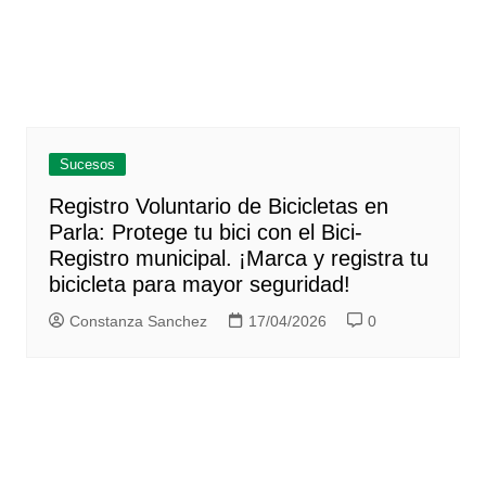
Sucesos
Registro Voluntario de Bicicletas en
Parla: Protege tu bici con el Bici-
Registro municipal. ¡Marca y registra tu
bicicleta para mayor seguridad!
Constanza Sanchez
17/04/2026
0