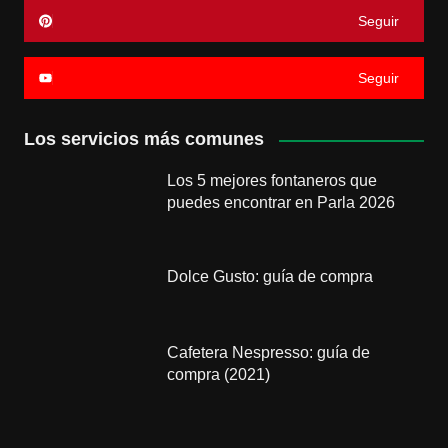
Seguir
Seguir
Los servicios más comunes
Los 5 mejores fontaneros que
puedes encontrar en Parla 2026
Dolce Gusto: guía de compra
Cafetera Nespresso: guía de
compra (2021)