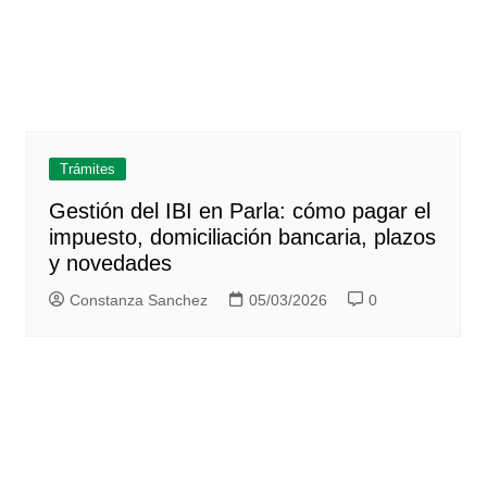
Trámites
Gestión del IBI en Parla: cómo pagar el
impuesto, domiciliación bancaria, plazos
y novedades
Constanza Sanchez
05/03/2026
0