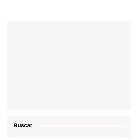
Buscar