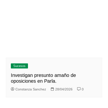
Sucesos
Investigan presunto amaño de
oposiciones en Parla.
Constanza Sanchez
28/04/2026
0