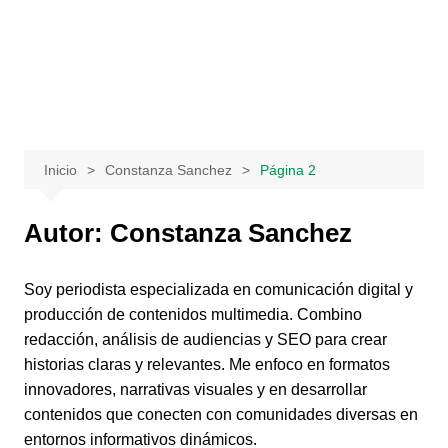
Saltar
al
contenido
Inicio
Constanza Sanchez
Página 2
Autor:
Constanza Sanchez
Soy periodista especializada en comunicación digital y
producción de contenidos multimedia. Combino
redacción, análisis de audiencias y SEO para crear
historias claras y relevantes. Me enfoco en formatos
innovadores, narrativas visuales y en desarrollar
contenidos que conecten con comunidades diversas en
entornos informativos dinámicos.