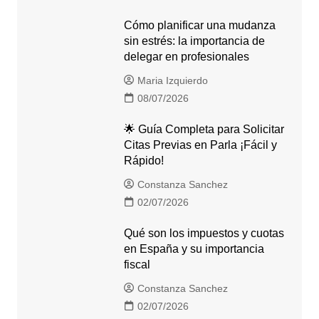
Cómo planificar una mudanza
sin estrés: la importancia de
delegar en profesionales
Maria Izquierdo
08/07/2026
🌟 Guía Completa para Solicitar
Citas Previas en Parla ¡Fácil y
Rápido!
Constanza Sanchez
02/07/2026
Qué son los impuestos y cuotas
en España y su importancia
fiscal
Constanza Sanchez
02/07/2026