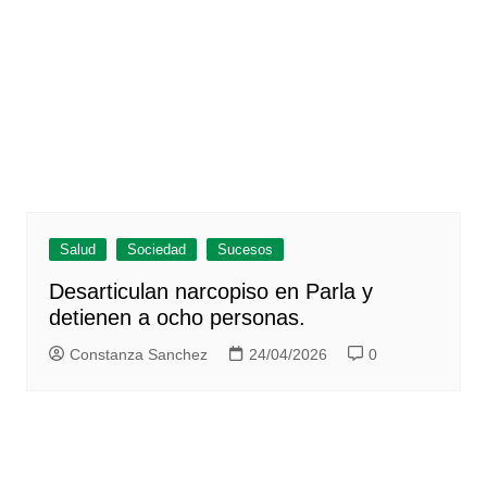
Salud
Sociedad
Sucesos
Desarticulan narcopiso en Parla y
detienen a ocho personas.
Constanza Sanchez
24/04/2026
0