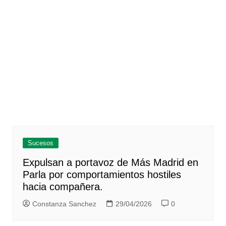
Sucesos
Expulsan a portavoz de Más Madrid en
Parla por comportamientos hostiles
hacia compañera.
Constanza Sanchez
29/04/2026
0