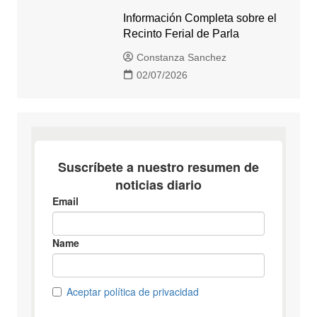
Información Completa sobre el
Recinto Ferial de Parla
Constanza Sanchez
02/07/2026