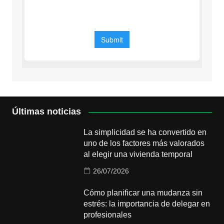
Últimas noticias
La simplicidad se ha convertido en
uno de los factores más valorados
al elegir una vivienda temporal
26/07/2026
Cómo planificar una mudanza sin
estrés: la importancia de delegar en
profesionales