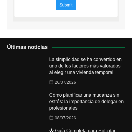
Últimas noticias
La simplicidad se ha convertido en
uno de los factores más valorados
al elegir una vivienda temporal
26/07/2026
Cómo planificar una mudanza sin
estrés: la importancia de delegar en
profesionales
08/07/2026
🌟 Guía Completa para Solicitar