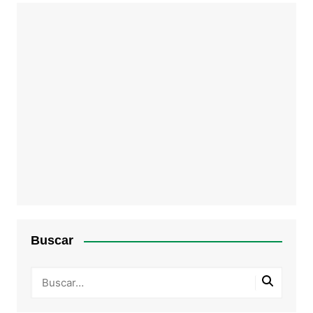
Buscar