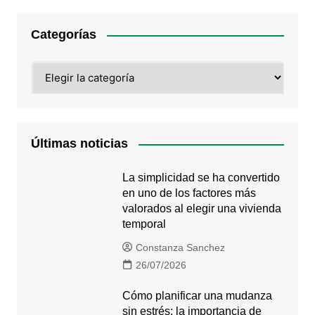
Categorías
Categorías
Últimas noticias
La simplicidad se ha convertido
en uno de los factores más
valorados al elegir una vivienda
temporal
Constanza Sanchez
26/07/2026
Cómo planificar una mudanza
sin estrés: la importancia de