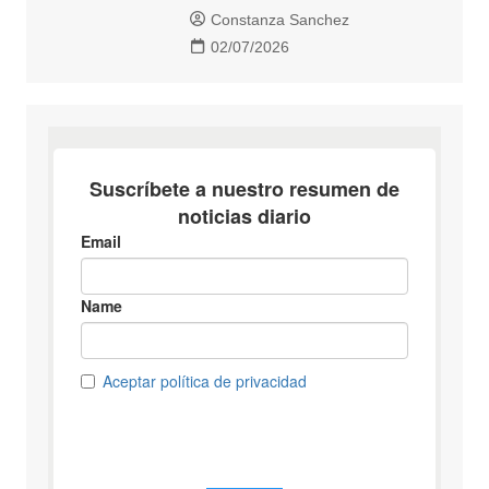
Constanza Sanchez
02/07/2026