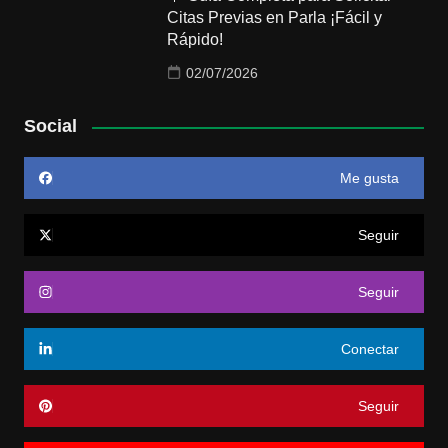
Citas Previas en Parla ¡Fácil y
Rápido!
02/07/2026
Social
Me gusta
Seguir
Seguir
Conectar
Seguir