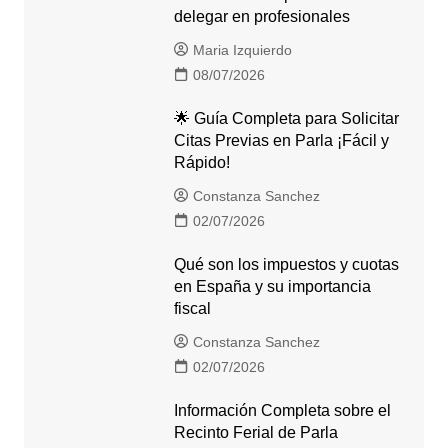
delegar en profesionales
Maria Izquierdo
08/07/2026
🌟 Guía Completa para Solicitar
Citas Previas en Parla ¡Fácil y
Rápido!
Constanza Sanchez
02/07/2026
Qué son los impuestos y cuotas
en España y su importancia
fiscal
Constanza Sanchez
02/07/2026
Información Completa sobre el
Recinto Ferial de Parla