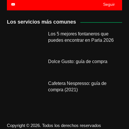
Seguir
Los servicios más comunes
Los 5 mejores fontaneros que
puedes encontrar en Parla 2026
Dolce Gusto: guía de compra
Cafetera Nespresso: guía de
compra (2021)
Copyright © 2026. Todos los derechos reservados