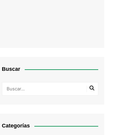
Buscar
Categorías