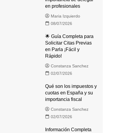
en profesionales
Maria Izquierdo
08/07/2026
🌟 Guía Completa para
Solicitar Citas Previas
en Parla ¡Fácil y
Rápido!
Constanza Sanchez
02/07/2026
Qué son los impuestos y
cuotas en España y su
importancia fiscal
Constanza Sanchez
02/07/2026
Información Completa