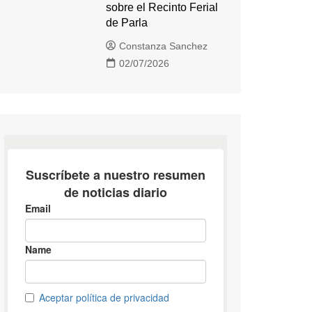
sobre el Recinto Ferial
de Parla
Constanza Sanchez
02/07/2026