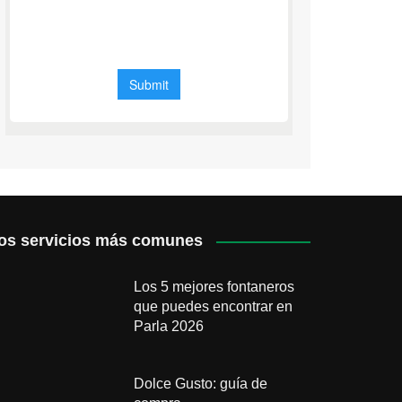
os servicios más comunes
Los 5 mejores fontaneros
que puedes encontrar en
Parla 2026
Dolce Gusto: guía de