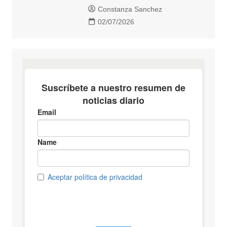
Constanza Sanchez
02/07/2026