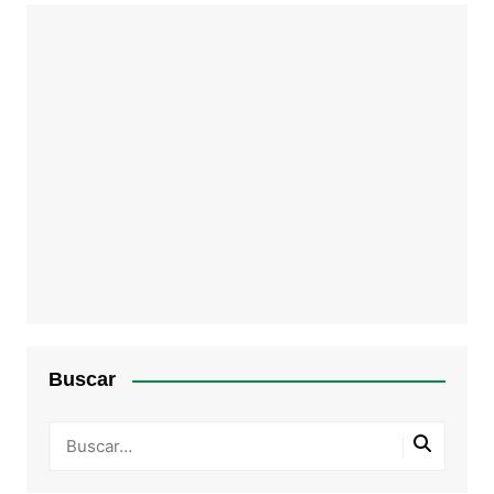
Buscar