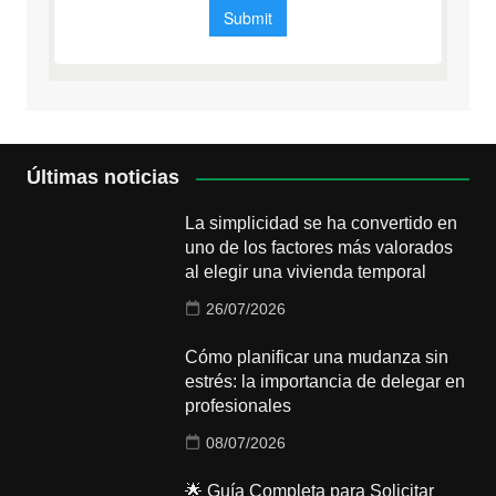
Últimas noticias
La simplicidad se ha convertido en
uno de los factores más valorados
al elegir una vivienda temporal
26/07/2026
Cómo planificar una mudanza sin
estrés: la importancia de delegar en
profesionales
08/07/2026
🌟 Guía Completa para Solicitar