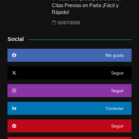
Citas Previas en Parla ¡Fácil y
Rápido!
02/07/2026
Social
Me gusta
Seguir
Seguir
Conectar
Seguir