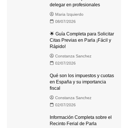
delegar en profesionales
Maria Izquierdo
08/07/2026
🌟 Guía Completa para Solicitar
Citas Previas en Parla ¡Fácil y
Rápido!
Constanza Sanchez
02/07/2026
Qué son los impuestos y cuotas
en España y su importancia
fiscal
Constanza Sanchez
02/07/2026
Información Completa sobre el
Recinto Ferial de Parla