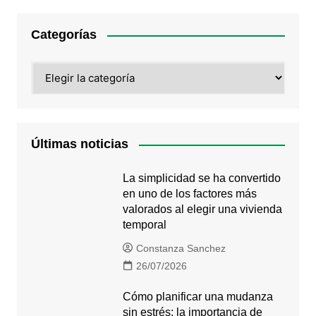
Categorías
Categorías
Últimas noticias
La simplicidad se ha convertido
en uno de los factores más
valorados al elegir una vivienda
temporal
Constanza Sanchez
26/07/2026
Cómo planificar una mudanza
sin estrés: la importancia de