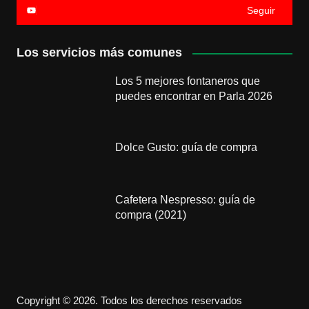
Seguir
Los servicios más comunes
Los 5 mejores fontaneros que
puedes encontrar en Parla 2026
Dolce Gusto: guía de compra
Cafetera Nespresso: guía de
compra (2021)
Copyright © 2026. Todos los derechos reservados