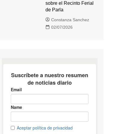
sobre el Recinto Ferial
de Parla
Constanza Sanchez
02/07/2026