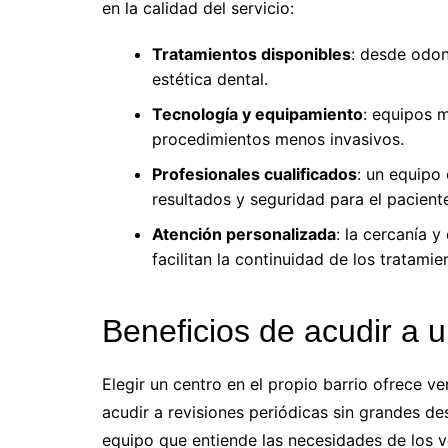
en la calidad del servicio:
Tratamientos disponibles
: desde odon
estética dental.
Tecnología y equipamiento
: equipos 
procedimientos menos invasivos.
Profesionales cualificados
: un equipo
resultados y seguridad para el pacient
Atención personalizada
: la cercanía 
facilitan la continuidad de los tratamie
Beneficios de acudir a u
Elegir un centro en el propio barrio ofrece ve
acudir a revisiones periódicas sin grandes de
equipo que entiende las necesidades de los v