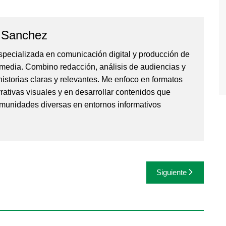
 Sanchez
specializada en comunicación digital y producción de
media. Combino redacción, análisis de audiencias y
istorias claras y relevantes. Me enfoco en formatos
rativas visuales y en desarrollar contenidos que
munidades diversas en entornos informativos
Siguiente