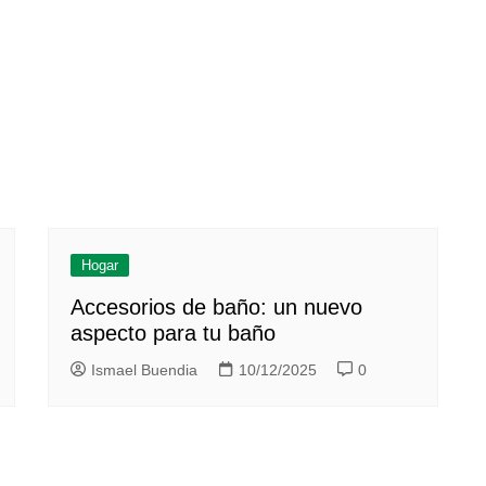
Hogar
Accesorios de baño: un nuevo
aspecto para tu baño
Ismael Buendia
10/12/2025
0