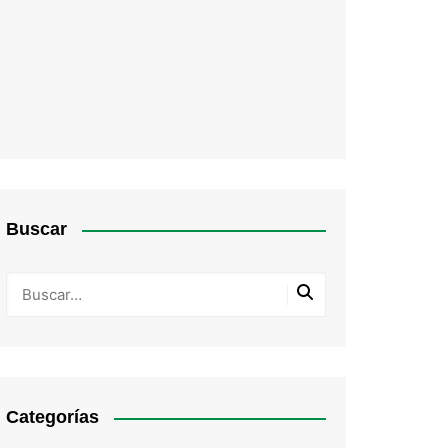
Buscar
Categorías