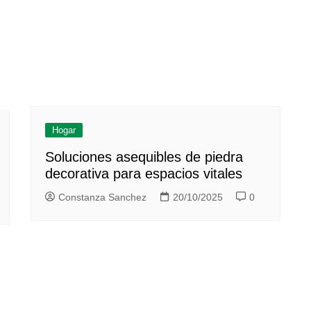
Hogar
Soluciones asequibles de piedra
decorativa para espacios vitales
Constanza Sanchez
20/10/2025
0