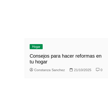
Hogar
Consejos para hacer reformas en
tu hogar
Constanza Sanchez
21/10/2025
0