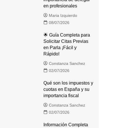
en profesionales
Maria Izquierdo
08/07/2026
🌟 Guía Completa para
Solicitar Citas Previas
en Parla ¡Fácil y
Rápido!
Constanza Sanchez
02/07/2026
Qué son los impuestos y
cuotas en España y su
importancia fiscal
Constanza Sanchez
02/07/2026
Información Completa