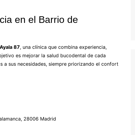
cia en el Barrio de
 Ayala 87
, una clínica que combina experiencia,
bjetivo es mejorar la salud bucodental de cada
 a sus necesidades, siempre priorizando el confort
e Salamanca, 28006 Madrid