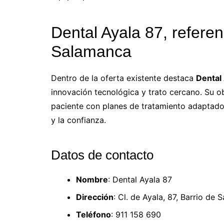
Dental Ayala 87, referen
Salamanca
Dentro de la oferta existente destaca
Dental
innovación tecnológica y trato cercano. Su o
paciente con planes de tratamiento adaptados
y la confianza.
Datos de contacto
Nombre
: Dental Ayala 87
Dirección
: Cl. de Ayala, 87, Barrio d
Teléfono
: 911 158 690