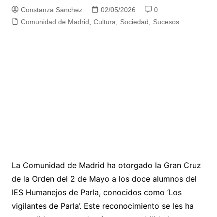
Constanza Sanchez
02/05/2026
0
Comunidad de Madrid
,
Cultura
,
Sociedad
,
Sucesos
La Comunidad de Madrid ha otorgado la Gran Cruz
de la Orden del 2 de Mayo a los doce alumnos del
IES Humanejos de Parla, conocidos como ‘Los
vigilantes de Parla’. Este reconocimiento se les ha