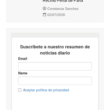
Recinto Ferial de Parla
Constanza Sanchez
02/07/2026