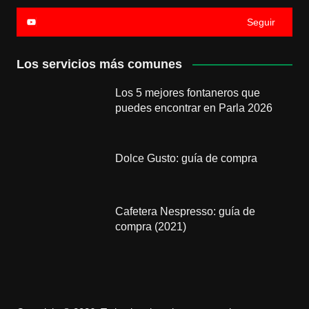
Seguir
Los servicios más comunes
Los 5 mejores fontaneros que
puedes encontrar en Parla 2026
Dolce Gusto: guía de compra
Cafetera Nespresso: guía de
compra (2021)