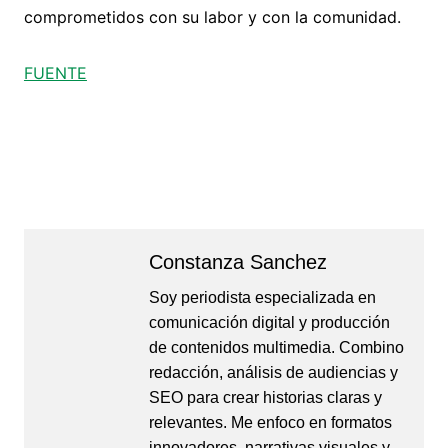
comprometidos con su labor y con la comunidad.
FUENTE
Constanza Sanchez
Soy periodista especializada en
comunicación digital y producción
de contenidos multimedia. Combino
redacción, análisis de audiencias y
SEO para crear historias claras y
relevantes. Me enfoco en formatos
innovadores, narrativas visuales y