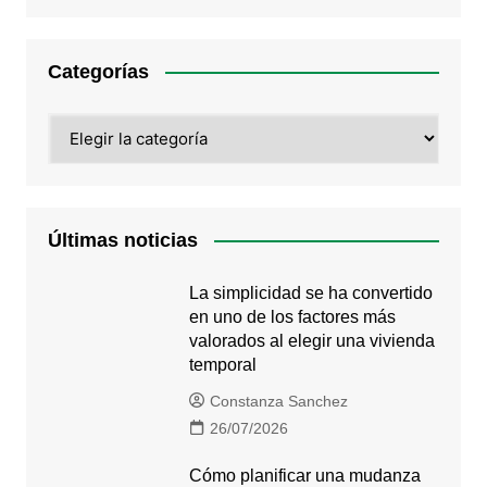
Categorías
Categorías
Últimas noticias
La simplicidad se ha convertido
en uno de los factores más
valorados al elegir una vivienda
temporal
Constanza Sanchez
26/07/2026
Cómo planificar una mudanza