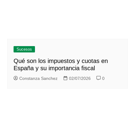
Sucesos
Qué son los impuestos y cuotas en
España y su importancia fiscal
Constanza Sanchez
02/07/2026
0