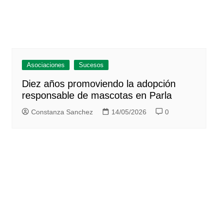
Asociaciones
Sucesos
Diez años promoviendo la adopción
responsable de mascotas en Parla
Constanza Sanchez
14/05/2026
0