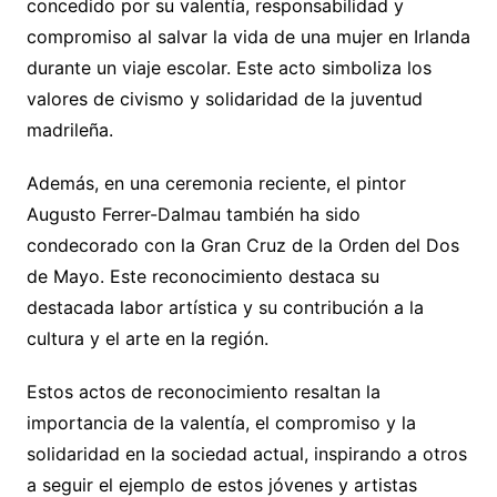
concedido por su valentía, responsabilidad y
compromiso al salvar la vida de una mujer en Irlanda
durante un viaje escolar. Este acto simboliza los
valores de civismo y solidaridad de la juventud
madrileña.
Además, en una ceremonia reciente, el pintor
Augusto Ferrer-Dalmau también ha sido
condecorado con la Gran Cruz de la Orden del Dos
de Mayo. Este reconocimiento destaca su
destacada labor artística y su contribución a la
cultura y el arte en la región.
Estos actos de reconocimiento resaltan la
importancia de la valentía, el compromiso y la
solidaridad en la sociedad actual, inspirando a otros
a seguir el ejemplo de estos jóvenes y artistas