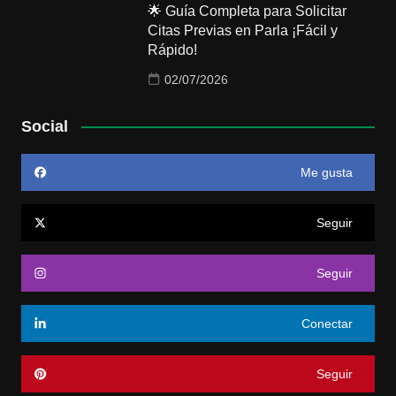
🌟 Guía Completa para Solicitar
Citas Previas en Parla ¡Fácil y
Rápido!
02/07/2026
Social
Me gusta
Seguir
Seguir
Conectar
Seguir