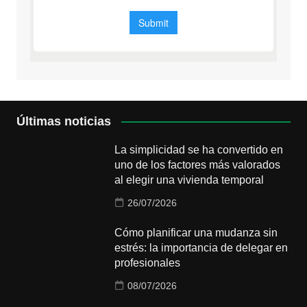
Últimas noticias
La simplicidad se ha convertido en
uno de los factores más valorados
al elegir una vivienda temporal
26/07/2026
Cómo planificar una mudanza sin
estrés: la importancia de delegar en
profesionales
08/07/2026