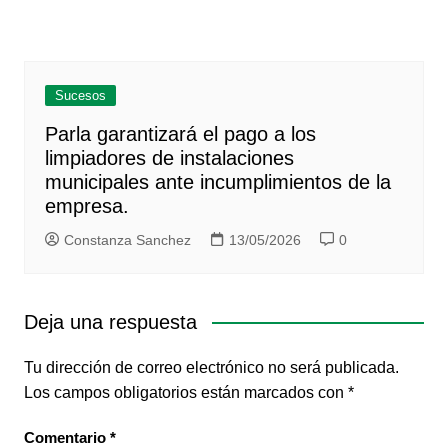
Sucesos
Parla garantizará el pago a los
limpiadores de instalaciones
municipales ante incumplimientos de la
empresa.
Constanza Sanchez
13/05/2026
0
Deja una respuesta
Tu dirección de correo electrónico no será publicada.
Los campos obligatorios están marcados con
*
Comentario
*