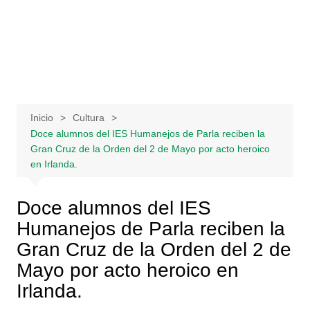
Saltar
al
contenido
Inicio
Cultura
Doce alumnos del IES Humanejos de Parla reciben la
Gran Cruz de la Orden del 2 de Mayo por acto heroico
en Irlanda.
Doce alumnos del IES
Humanejos de Parla reciben la
Gran Cruz de la Orden del 2 de
Mayo por acto heroico en
Irlanda.