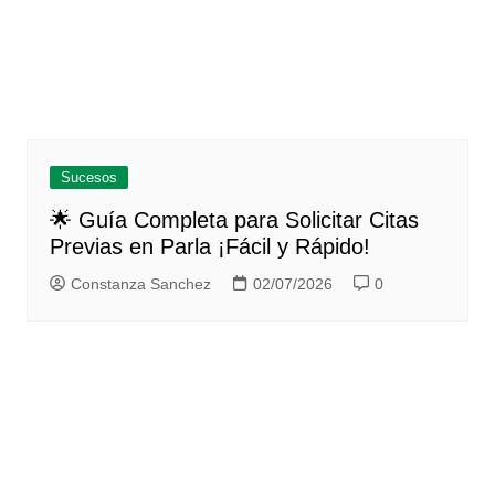
Sucesos
🌟 Guía Completa para Solicitar Citas
Previas en Parla ¡Fácil y Rápido!
Constanza Sanchez
02/07/2026
0