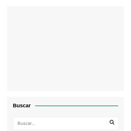
Buscar