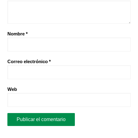
Nombre
*
Correo electrónico
*
Web