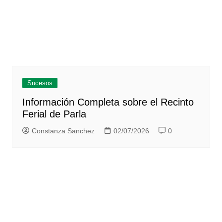
Sucesos
Información Completa sobre el Recinto
Ferial de Parla
Constanza Sanchez
02/07/2026
0