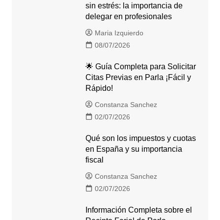
sin estrés: la importancia de
delegar en profesionales
Maria Izquierdo
08/07/2026
🌟 Guía Completa para Solicitar
Citas Previas en Parla ¡Fácil y
Rápido!
Constanza Sanchez
02/07/2026
Qué son los impuestos y cuotas
en España y su importancia
fiscal
Constanza Sanchez
02/07/2026
Información Completa sobre el