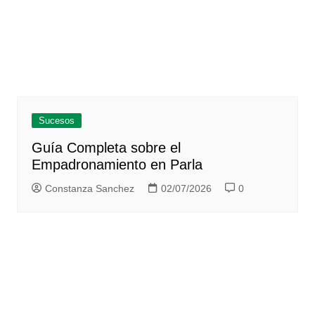
Sucesos
Guía Completa sobre el
Empadronamiento en Parla
Constanza Sanchez
02/07/2026
0