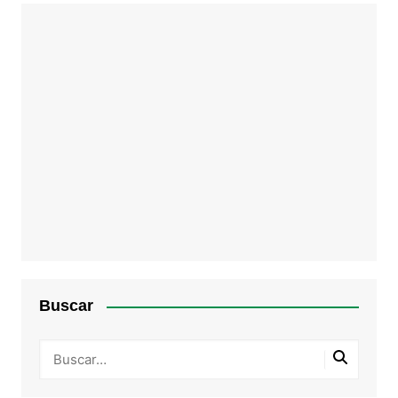
Buscar