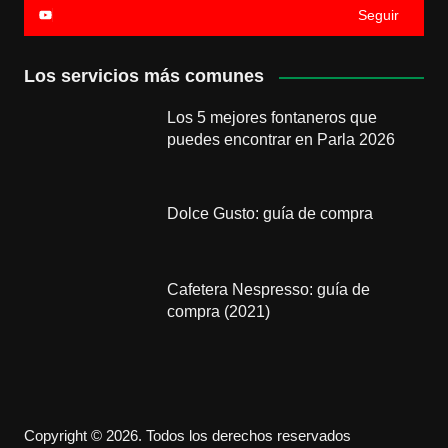
Seguir
Los servicios más comunes
Los 5 mejores fontaneros que
puedes encontrar en Parla 2026
Dolce Gusto: guía de compra
Cafetera Nespresso: guía de
compra (2021)
Copyright © 2026. Todos los derechos reservados