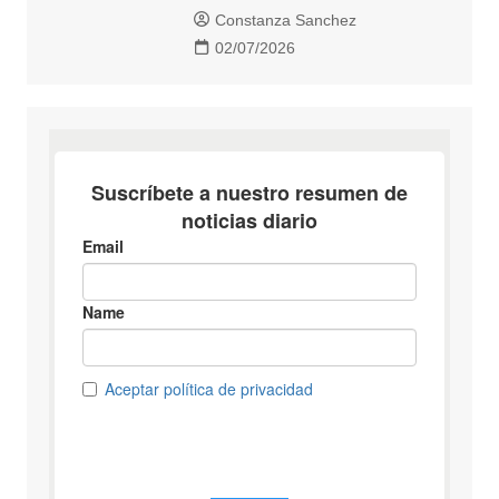
Constanza Sanchez
02/07/2026