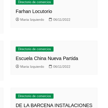
Directorio de comercios
Farhan Locutorio
Maria Izquierdo
06/11/2022
Directorio de comercios
Escuela China Nueva Partida
Maria Izquierdo
06/11/2022
Directorio de comercios
DE LA BARCENA INSTALACIONES