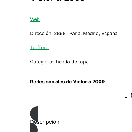
Web
Dirección: 28981 Parla, Madrid, España
Teléfono
Categoría: Tienda de ropa
Redes sociales de Victoria 2009
Descripción