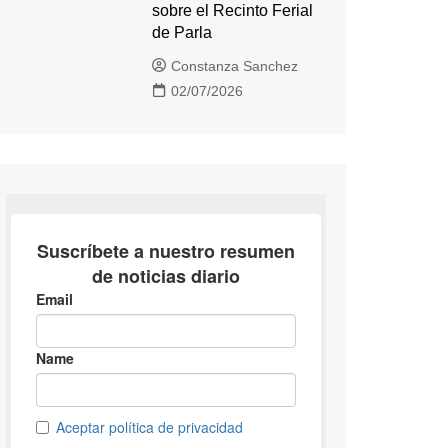
sobre el Recinto Ferial
de Parla
Constanza Sanchez
02/07/2026