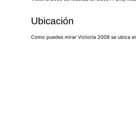
Ubicación
Como puedes mirar Victoria 2009 se ubica en