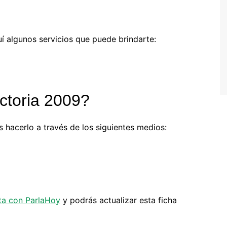
í algunos servicios que puede brindarte:
ctoria 2009?
 hacerlo a través de los siguientes medios:
a con ParlaHoy
y podrás actualizar esta ficha