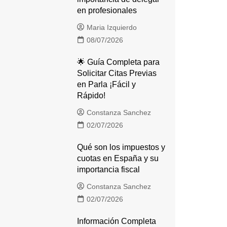
en profesionales
Maria Izquierdo
08/07/2026
🌟 Guía Completa para
Solicitar Citas Previas
en Parla ¡Fácil y
Rápido!
Constanza Sanchez
02/07/2026
Qué son los impuestos y
cuotas en España y su
importancia fiscal
Constanza Sanchez
02/07/2026
Información Completa