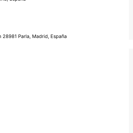
 28981 Parla, Madrid, España