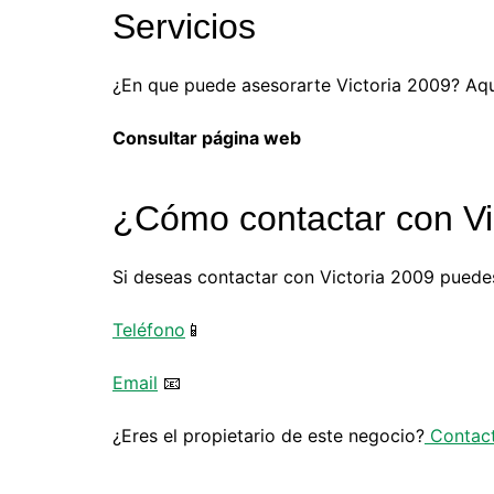
Servicios
¿En que puede asesorarte Victoria 2009? Aqu
Consultar página web
¿Cómo contactar con Vi
Si deseas contactar con Victoria 2009 puedes
Teléfono
📱
Email
📧
¿Eres el propietario de este negocio?
Contact