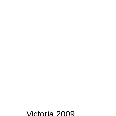
Victoria 2009