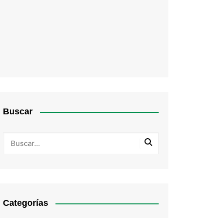
Buscar
Categorías