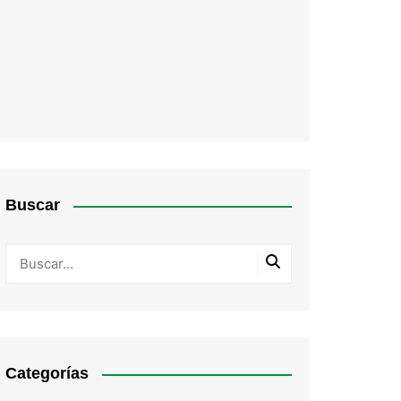
Buscar
Categorías