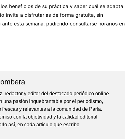
los beneficios de su práctica y saber cuál se adapta
 invita a disfrutarlas de forma gratuita, sin
durante esta semana, pudiendo consultarse horarios en
Lombera
, redactor y editor del destacado periódico online
 una pasión inquebrantable por el periodismo,
s frescas y relevantes a la comunidad de Parla.
iso con la objetividad y la calidad editorial
arlo así, en cada artículo que escribo.