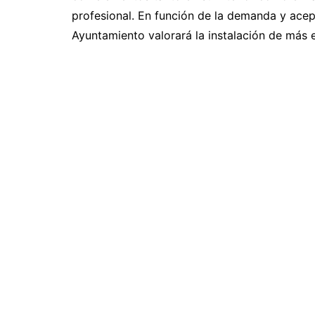
profesional. En función de la demanda y acept
Ayuntamiento valorará la instalación de más 