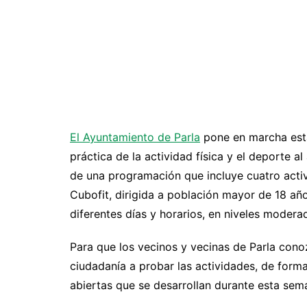
El Ayuntamiento de Parla
pone en marcha est
práctica de la actividad física y el deporte al a
de una programación que incluye cuatro activ
Cubofit, dirigida a población mayor de 18 años
diferentes días y horarios, en niveles modera
Para que los vecinos y vecinas de Parla conozc
ciudadanía a probar las actividades, de forma
abiertas que se desarrollan durante esta sem