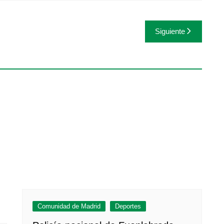
Siguiente
Comunidad de Madrid
Deportes