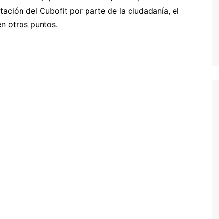
ación del Cubofit por parte de la ciudadanía, el
en otros puntos.