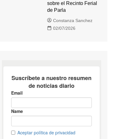
sobre el Recinto Ferial
de Parla
Constanza Sanchez
02/07/2026