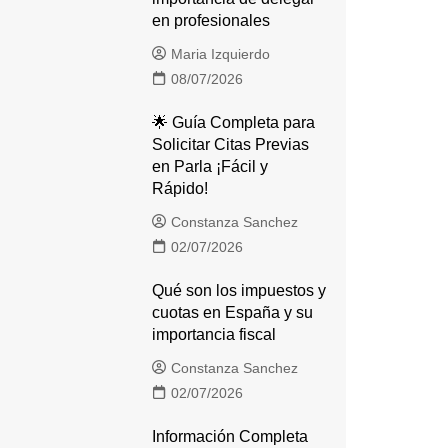
en profesionales
Maria Izquierdo
08/07/2026
🌟 Guía Completa para
Solicitar Citas Previas
en Parla ¡Fácil y
Rápido!
Constanza Sanchez
02/07/2026
Qué son los impuestos y
cuotas en España y su
importancia fiscal
Constanza Sanchez
02/07/2026
Información Completa