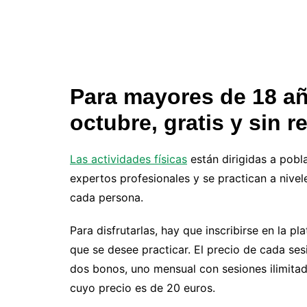
Para mayores de 18 año
octubre, gratis y sin r
Las actividades físicas
están dirigidas a pobl
expertos profesionales y se practican a nive
cada persona.
Para disfrutarlas, hay que inscribirse en la p
que se desee practicar. El precio de cada se
dos bonos, uno mensual con sesiones ilimitad
cuyo precio es de 20 euros.