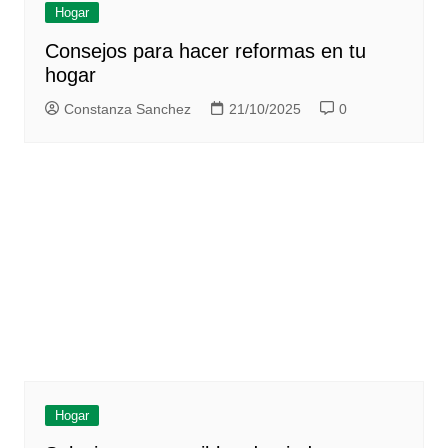
Hogar
Consejos para hacer reformas en tu
hogar
Constanza Sanchez
21/10/2025
0
Hogar