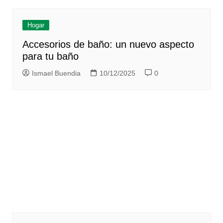
Hogar
Accesorios de baño: un nuevo aspecto
para tu baño
Ismael Buendia
10/12/2025
0