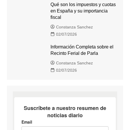
Qué son los impuestos y cuotas
en España y su importancia
fiscal
Constanza Sanchez
02/07/2026
Información Completa sobre el
Recinto Ferial de Parla
Constanza Sanchez
02/07/2026