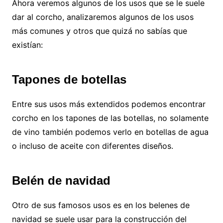
Ahora veremos algunos de los usos que se le suele
dar al corcho, analizaremos algunos de los usos
más comunes y otros que quizá no sabías que
existían:
Tapones de botellas
Entre sus usos más extendidos podemos encontrar
corcho en los tapones de las botellas, no solamente
de vino también podemos verlo en botellas de agua
o incluso de aceite con diferentes diseños.
Belén de navidad
Otro de sus famosos usos es en los belenes de
navidad se suele usar para la construcción del