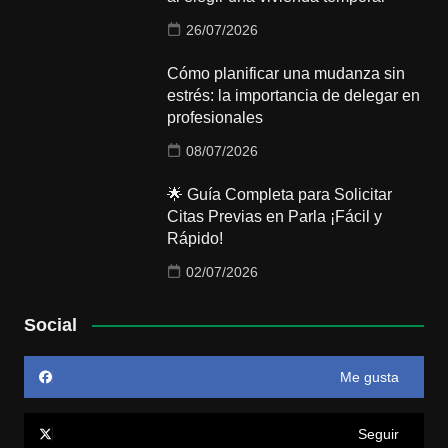
26/07/2026
Cómo planificar una mudanza sin
estrés: la importancia de delegar en
profesionales
08/07/2026
🌟 Guía Completa para Solicitar
Citas Previas en Parla ¡Fácil y
Rápido!
02/07/2026
Social
Me gusta
Seguir