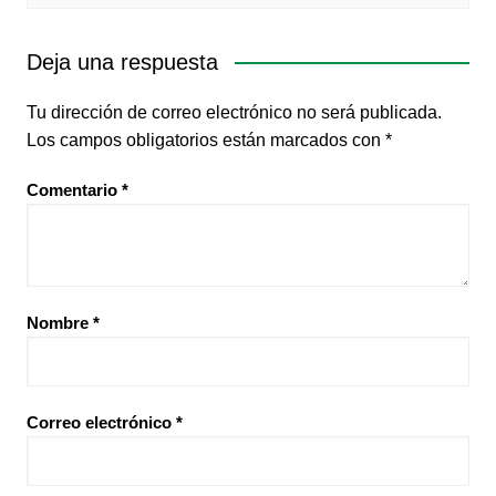
Deja una respuesta
Tu dirección de correo electrónico no será publicada.
Los campos obligatorios están marcados con
*
Comentario
*
Nombre
*
Correo electrónico
*