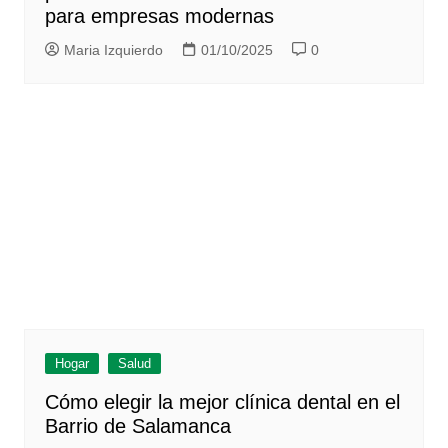
para empresas modernas
Maria Izquierdo
01/10/2025
0
Hogar
Salud
Cómo elegir la mejor clínica dental en el
Barrio de Salamanca