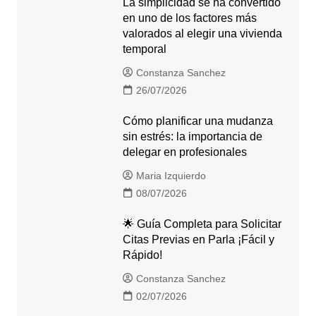
La simplicidad se ha convertido
en uno de los factores más
valorados al elegir una vivienda
temporal
Constanza Sanchez
26/07/2026
Cómo planificar una mudanza
sin estrés: la importancia de
delegar en profesionales
Maria Izquierdo
08/07/2026
🌟 Guía Completa para Solicitar
Citas Previas en Parla ¡Fácil y
Rápido!
Constanza Sanchez
02/07/2026