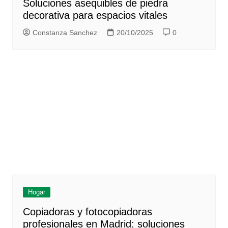
Soluciones asequibles de piedra
decorativa para espacios vitales
Constanza Sanchez
20/10/2025
0
Hogar
Copiadoras y fotocopiadoras
profesionales en Madrid: soluciones