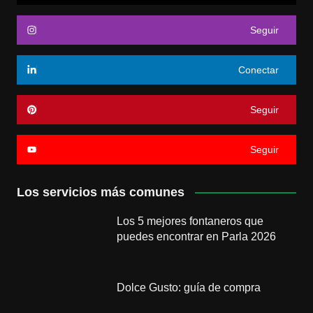
Seguir
Conectar
Seguir
Seguir
Los servicios más comunes
Los 5 mejores fontaneros que
puedes encontrar en Parla 2026
Dolce Gusto: guía de compra