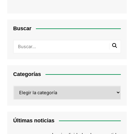
Buscar
Categorías
Categorías
Últimas noticias