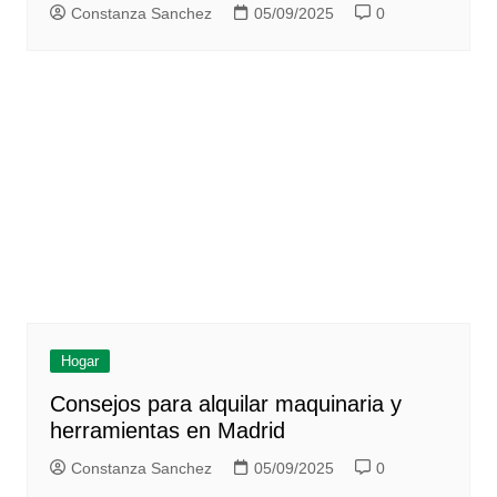
Constanza Sanchez
05/09/2025
0
Hogar
Consejos para alquilar maquinaria y
herramientas en Madrid
Constanza Sanchez
05/09/2025
0