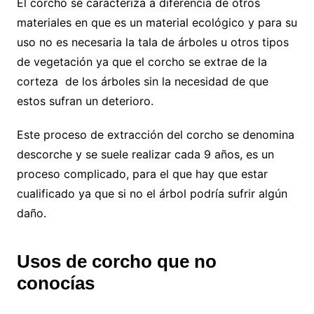
El corcho se caracteriza a diferencia de otros
materiales en que es un material ecológico y para su
uso no es necesaria la tala de árboles u otros tipos
de vegetación ya que el corcho se extrae de la
corteza de los árboles sin la necesidad de que
estos sufran un deterioro.
Este proceso de extracción del corcho se denomina
descorche y se suele realizar cada 9 años, es un
proceso complicado, para el que hay que estar
cualificado ya que si no el árbol podría sufrir algún
daño.
Usos de corcho que no
conocías