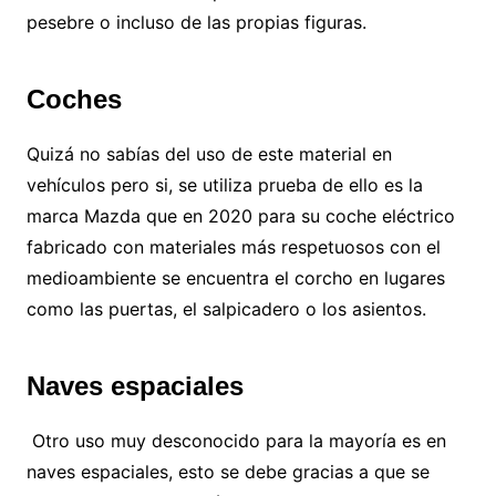
pesebre o incluso de las propias figuras.
Coches
Quizá no sabías del uso de este material en
vehículos pero si, se utiliza prueba de ello es la
marca Mazda que en 2020 para su coche eléctrico
fabricado con materiales más respetuosos con el
medioambiente se encuentra el corcho en lugares
como las puertas, el salpicadero o los asientos.
Naves espaciales
Otro uso muy desconocido para la mayoría es en
naves espaciales, esto se debe gracias a que se