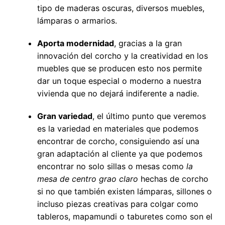
tipo de maderas oscuras, diversos muebles,
lámparas o armarios.
Aporta modernidad
, gracias a la gran
innovación del corcho y la creatividad en los
muebles que se producen esto nos permite
dar un toque especial o moderno a nuestra
vivienda que no dejará indiferente a nadie.
Gran variedad
, el último punto que veremos
es la variedad en materiales que podemos
encontrar de corcho, consiguiendo así una
gran adaptación al cliente ya que podemos
encontrar no solo sillas o mesas como
la
mesa de centro grao claro
hechas de corcho
si no que también existen lámparas, sillones o
incluso piezas creativas para colgar como
tableros, mapamundi o taburetes como son el