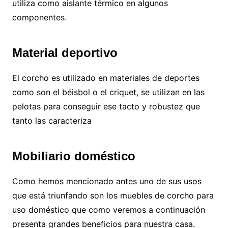
utiliza como aislante térmico en algunos
componentes.
Material deportivo
El corcho es utilizado en materiales de deportes
como son el béisbol o el criquet, se utilizan en las
pelotas para conseguir ese tacto y robustez que
tanto las caracteriza
Mobiliario doméstico
Como hemos mencionado antes uno de sus usos
que está triunfando son los muebles de corcho para
uso doméstico que como veremos a continuación
presenta grandes beneficios para nuestra casa.