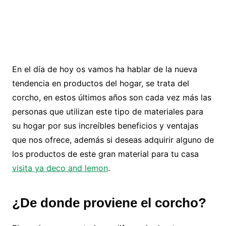
En el día de hoy os vamos ha hablar de la nueva
tendencia en productos del hogar, se trata del
corcho, en estos últimos años son cada vez más las
personas que utilizan este tipo de materiales para
su hogar por sus increíbles beneficios y ventajas
que nos ofrece, además si deseas adquirir alguno de
los productos de este gran material para tu casa
visita ya deco and lemon
.
¿De donde proviene el corcho?