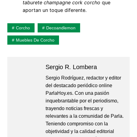
taburete champagne cork corcho
que
aportan un toque diferente.
Corcho
Decoandlemon
Muebles De Corcho
Sergio R. Lombera
Sergio Rodríguez, redactor y editor
del destacado periódico online
ParlaHoy.es. Con una pasión
inquebrantable por el periodismo,
trayendo noticias frescas y
relevantes a la comunidad de Parla.
Teniendo compromiso con la
objetividad y la calidad editorial