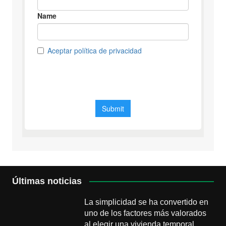
Últimas noticias
La simplicidad se ha convertido en
uno de los factores más valorados
al elegir una vivienda temporal