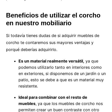
Beneficios de utilizar el corcho
en nuestro mobiliario
Si todavía tienes dudas de si adquirir muebles de
corcho te contaremos sus mayores ventajas y
porqué deberías adquirirlo.
Es un material realmente versátil,
ya que
podemos utilizarlo tanto en interiores como
en exteriores, si disponemos de un jardín o un
patio, esto se debe a que es un material muy
resistente.
Ideal para combinar con el resto de
muebles
, ya que los muebles de corcho nos
permiten crear un buen contraste con otro