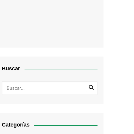
Buscar
Categorías