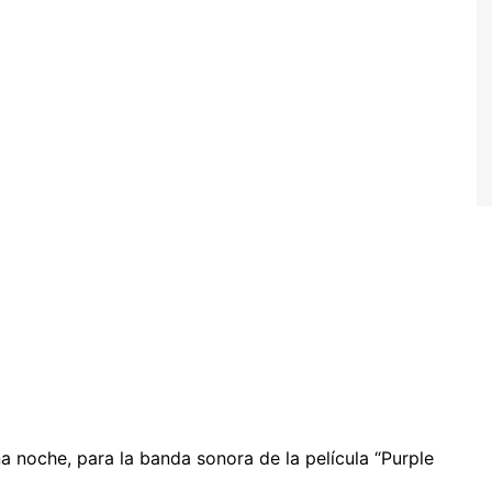
a noche, para la banda sonora de la película “Purple