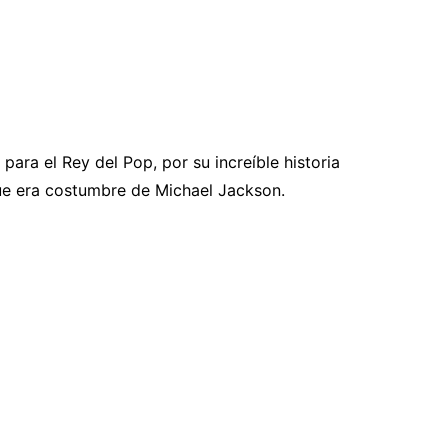
para el Rey del Pop, por su increíble historia
que era costumbre de Michael Jackson.