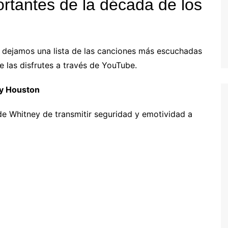
rtantes de la década de los
 dejamos una lista de las canciones más escuchadas
 las disfrutes a través de YouTube.
y Houston
de Whitney de transmitir seguridad y emotividad a