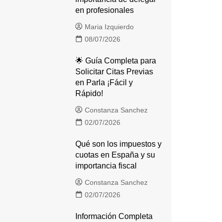
en profesionales
Maria Izquierdo
08/07/2026
🌟 Guía Completa para
Solicitar Citas Previas
en Parla ¡Fácil y
Rápido!
Constanza Sanchez
02/07/2026
Qué son los impuestos y
cuotas en España y su
importancia fiscal
Constanza Sanchez
02/07/2026
Información Completa