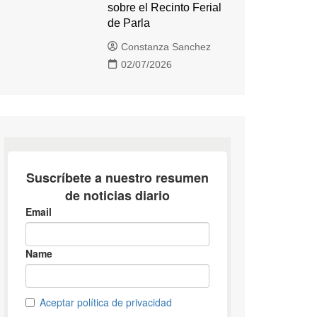
sobre el Recinto Ferial
de Parla
Constanza Sanchez
02/07/2026