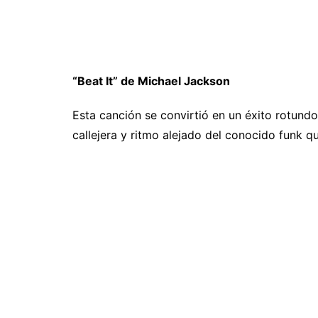
“Beat It” de Michael Jackson
Esta canción se convirtió en un éxito rotundo 
callejera y ritmo alejado del conocido funk 