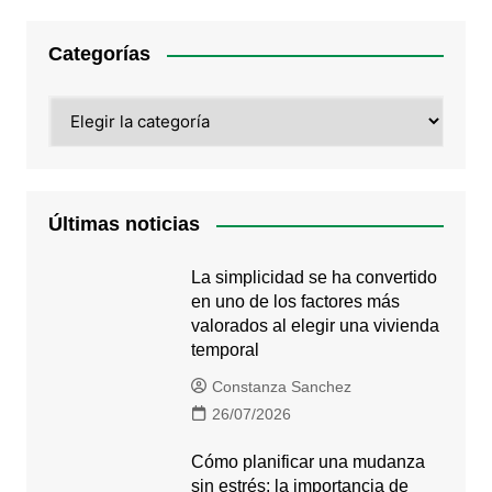
Categorías
Categorías
Últimas noticias
La simplicidad se ha convertido
en uno de los factores más
valorados al elegir una vivienda
temporal
Constanza Sanchez
26/07/2026
Cómo planificar una mudanza
sin estrés: la importancia de