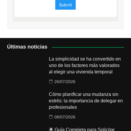
Últimas noticias
La simplicidad se ha convertido en
uno de los factores más valorados
al elegir una vivienda temporal
26/07/2026
Cómo planificar una mudanza sin
estrés: la importancia de delegar en
profesionales
08/07/2026
🌟 Guía Completa para Solicitar