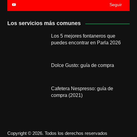
Seguir
Los servicios más comunes
Los 5 mejores fontaneros que
puedes encontrar en Parla 2026
Dolce Gusto: guía de compra
Cafetera Nespresso: guía de
compra (2021)
Copyright © 2026. Todos los derechos reservados