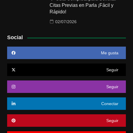
Citas Previas en Parla ¡Fácil y
Rápido!
02/07/2026
Social
Me gusta
Seguir
Seguir
Conectar
Seguir