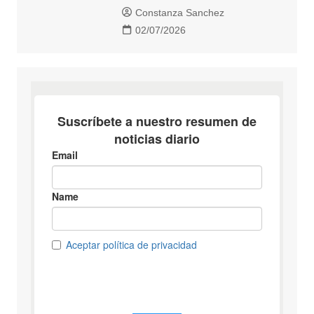
Constanza Sanchez
02/07/2026