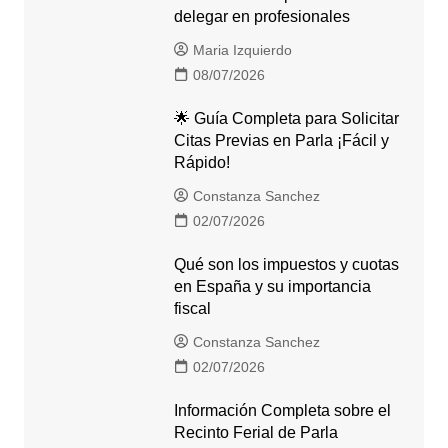
delegar en profesionales
Maria Izquierdo
08/07/2026
🌟 Guía Completa para Solicitar
Citas Previas en Parla ¡Fácil y
Rápido!
Constanza Sanchez
02/07/2026
Qué son los impuestos y cuotas
en España y su importancia
fiscal
Constanza Sanchez
02/07/2026
Información Completa sobre el
Recinto Ferial de Parla