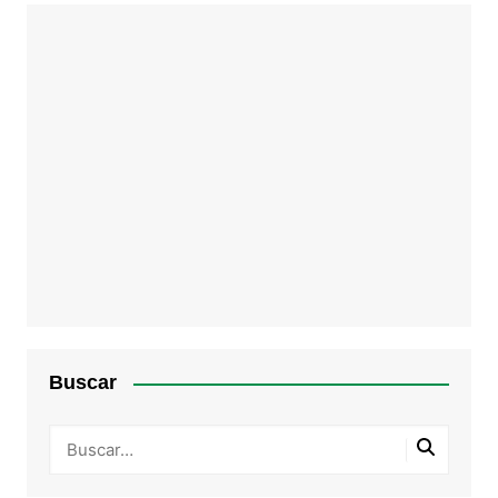
Buscar