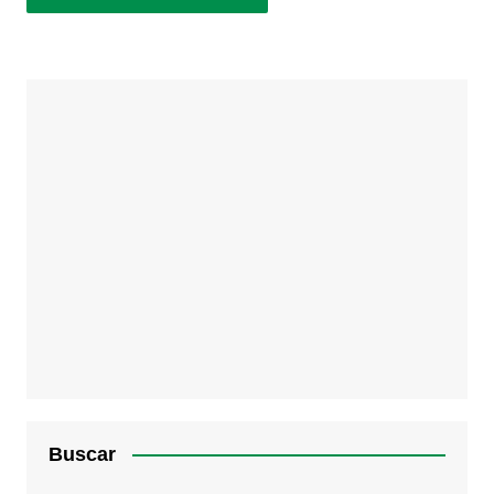
Buscar