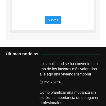
Últimas noticias
La simplicidad se ha convertido en
uno de los factores más valorados
al elegir una vivienda temporal
26/07/2026
Cómo planificar una mudanza sin
estrés: la importancia de delegar en
profesionales