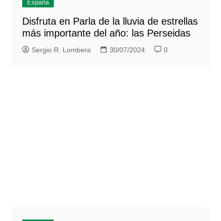
España
Disfruta en Parla de la lluvia de estrellas
más importante del año: las Perseidas
Sergio R. Lombera
30/07/2024
0