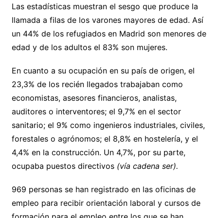
Las estadísticas muestran el sesgo que produce la
llamada a filas de los varones mayores de edad. Así
un 44% de los refugiados en Madrid son menores de
edad y de los adultos el 83% son mujeres.
En cuanto a su ocupación en su país de origen, el
23,3% de los recién llegados trabajaban como
economistas, asesores financieros, analistas,
auditores o interventores; el 9,7% en el sector
sanitario; el 9% como ingenieros industriales, civiles,
forestales o agrónomos; el 8,8% en hostelería, y el
4,4% en la construcción. Un 4,7%, por su parte,
ocupaba puestos directivos
(vía cadena ser).
969 personas se han registrado en las oficinas de
empleo para recibir orientación laboral y cursos de
formación para el empleo entre los que se han