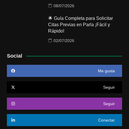
08/07/2026
🌟 Guía Completa para Solicitar
Citas Previas en Parla ¡Fácil y
Rápido!
02/07/2026
Social
Me gusta
Seguir
Seguir
Conectar