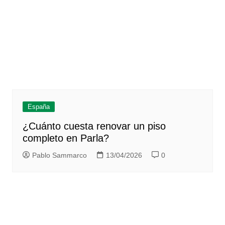
España
¿Cuánto cuesta renovar un piso
completo en Parla?
Pablo Sammarco
13/04/2026
0