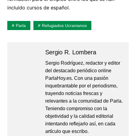
incluido cursos de español.
Parla
Refugiados Ucranianos
Sergio R. Lombera
Sergio Rodríguez, redactor y editor
del destacado periódico online
ParlaHoy.es. Con una pasión
inquebrantable por el periodismo,
trayendo noticias frescas y
relevantes a la comunidad de Parla.
Teniendo compromiso con la
objetividad y la calidad editorial
intentando reflejarlo así, en cada
artículo que escribo.