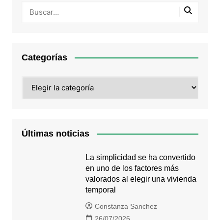
Categorías
Categorías
Últimas noticias
La simplicidad se ha convertido
en uno de los factores más
valorados al elegir una vivienda
temporal
Constanza Sanchez
26/07/2026