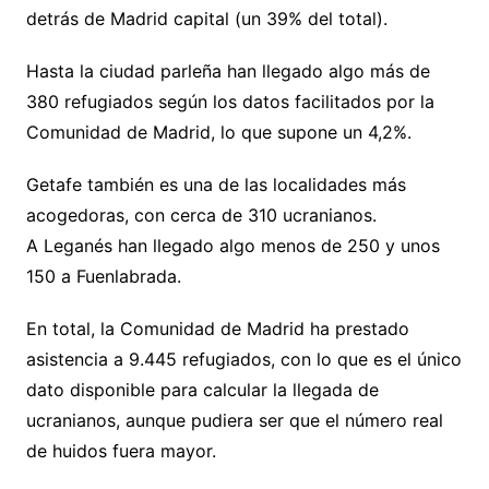
detrás de Madrid capital (un 39% del total).
Hasta la ciudad parleña han llegado algo más de
380 refugiados según los datos facilitados por la
Comunidad de Madrid, lo que supone un 4,2%.
Getafe también es una de las localidades más
acogedoras, con cerca de 310 ucranianos.
A Leganés han llegado algo menos de 250 y unos
150 a Fuenlabrada.
En total, la Comunidad de Madrid ha prestado
asistencia a 9.445 refugiados, con lo que es el único
dato disponible para calcular la llegada de
ucranianos, aunque pudiera ser que el número real
de huidos fuera mayor.