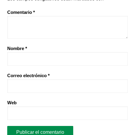
Comentario
*
Nombre
*
Correo electrónico
*
Web