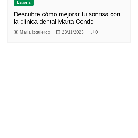
España
Descubre cómo mejorar tu sonrisa con
la clínica dental Marta Conde
Maria Izquierdo
23/11/2023
0