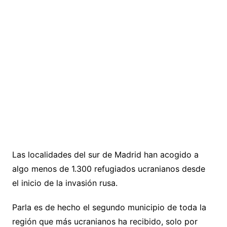
Las localidades del sur de Madrid han acogido a
algo menos de 1.300 refugiados ucranianos desde
el inicio de la invasión rusa.
Parla es de hecho el segundo municipio de toda la
región que más ucranianos ha recibido, solo por