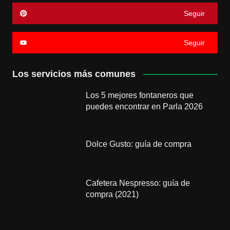
Seguir
Seguir
Los servicios más comunes
Los 5 mejores fontaneros que
puedes encontrar en Parla 2026
Dolce Gusto: guía de compra
Cafetera Nespresso: guía de
compra (2021)