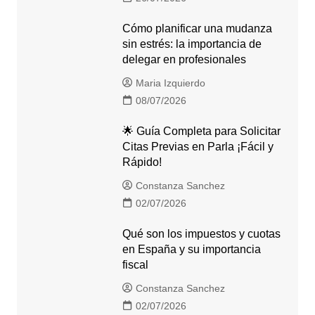
Cómo planificar una mudanza
sin estrés: la importancia de
delegar en profesionales
Maria Izquierdo
08/07/2026
🌟 Guía Completa para Solicitar
Citas Previas en Parla ¡Fácil y
Rápido!
Constanza Sanchez
02/07/2026
Qué son los impuestos y cuotas
en España y su importancia
fiscal
Constanza Sanchez
02/07/2026