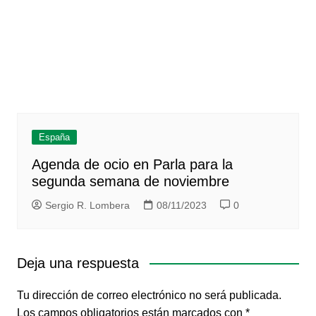
España
Agenda de ocio en Parla para la
segunda semana de noviembre
Sergio R. Lombera
08/11/2023
0
Deja una respuesta
Tu dirección de correo electrónico no será publicada.
Los campos obligatorios están marcados con
*