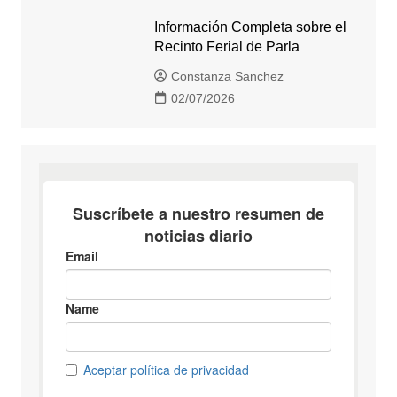
Información Completa sobre el
Recinto Ferial de Parla
Constanza Sanchez
02/07/2026