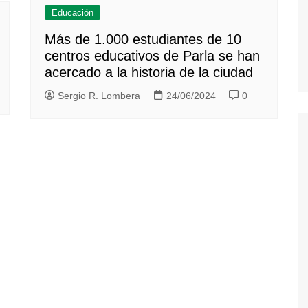
Educación
Más de 1.000 estudiantes de 10
centros educativos de Parla se han
acercado a la historia de la ciudad
Sergio R. Lombera
24/06/2024
0