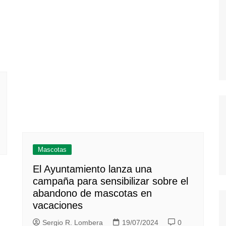
Mascotas
El Ayuntamiento lanza una
campaña para sensibilizar sobre el
abandono de mascotas en
vacaciones
Sergio R. Lombera
19/07/2024
0