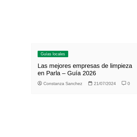
Guías locales
Las mejores empresas de limpieza
en Parla – Guía 2026
Constanza Sanchez
21/07/2024
0