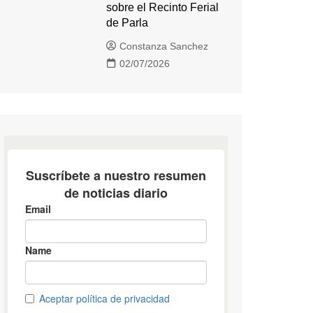
sobre el Recinto Ferial
de Parla
Constanza Sanchez
02/07/2026