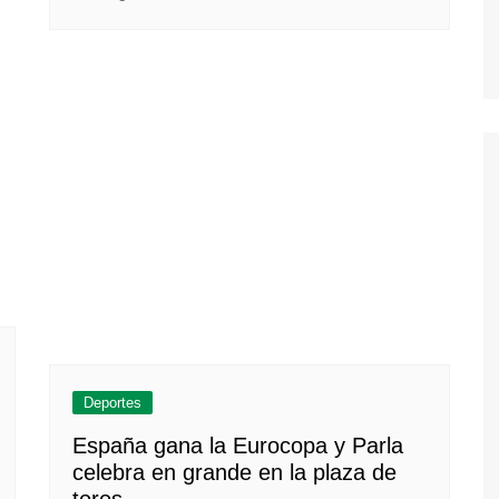
Deportes
España gana la Eurocopa y Parla
celebra en grande en la plaza de