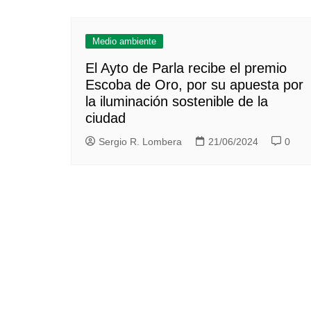
Medio ambiente
El Ayto de Parla recibe el premio
Escoba de Oro, por su apuesta por
la iluminación sostenible de la
ciudad
Sergio R. Lombera
21/06/2024
0