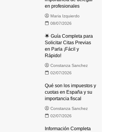
en profesionales
Maria Izquierdo
08/07/2026
🌟 Guía Completa para
Solicitar Citas Previas
en Parla ¡Fácil y
Rápido!
Constanza Sanchez
02/07/2026
Qué son los impuestos y
cuotas en España y su
importancia fiscal
Constanza Sanchez
02/07/2026
Información Completa