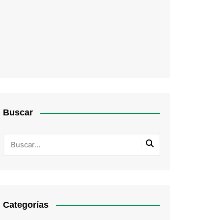
Buscar
Categorías