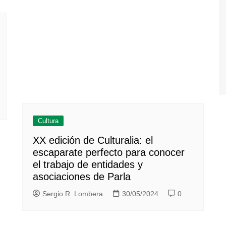
Cultura
XX edición de Culturalia: el
escaparate perfecto para conocer
el trabajo de entidades y
asociaciones de Parla
Sergio R. Lombera
30/05/2024
0