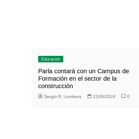
Educación
Parla contará con un Campus de
Formación en el sector de la
construcción
Sergio R. Lombera
21/05/2024
0