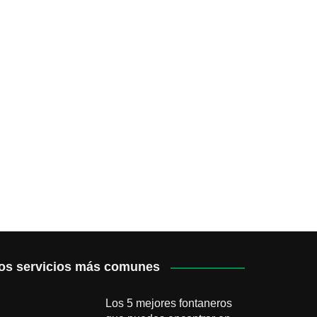
os servicios más comunes
Los 5 mejores fontaneros