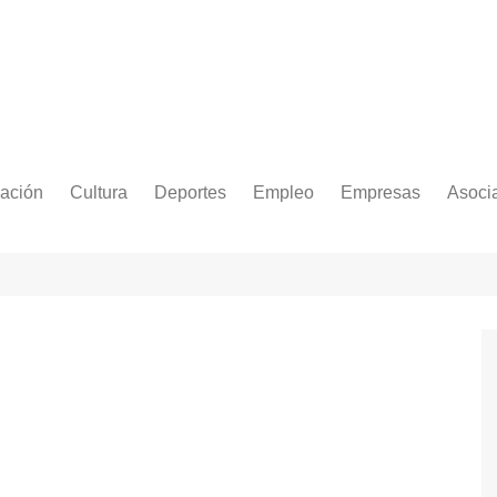
ación
Cultura
Deportes
Empleo
Empresas
Asoci