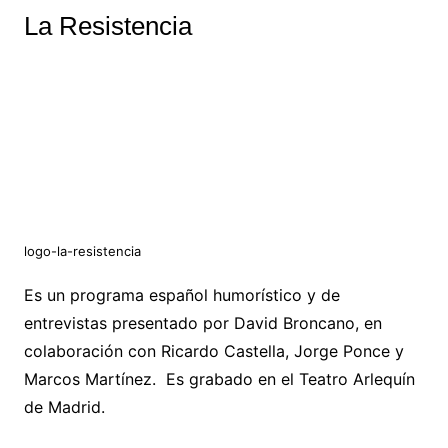
La Resistencia
logo-la-resistencia
Es un programa español humorístico y de
entrevistas presentado por David Broncano, en
colaboración con Ricardo Castella, Jorge Ponce y
Marcos Martínez. Es grabado en el Teatro Arlequín
de Madrid.