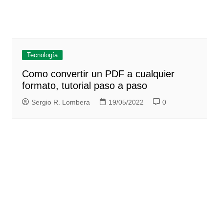
Tecnología
Como convertir un PDF a cualquier
formato, tutorial paso a paso
Sergio R. Lombera
19/05/2022
0