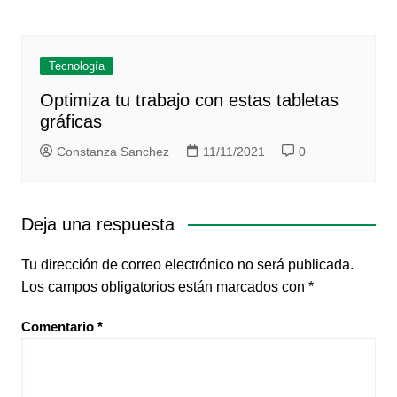
Tecnología
Optimiza tu trabajo con estas tabletas
gráficas
Constanza Sanchez
11/11/2021
0
Deja una respuesta
Tu dirección de correo electrónico no será publicada.
Los campos obligatorios están marcados con
*
Comentario
*