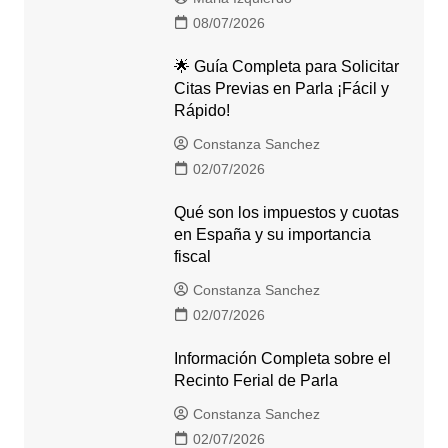
08/07/2026
🌟 Guía Completa para Solicitar
Citas Previas en Parla ¡Fácil y
Rápido!
Constanza Sanchez
02/07/2026
Qué son los impuestos y cuotas
en España y su importancia
fiscal
Constanza Sanchez
02/07/2026
Información Completa sobre el
Recinto Ferial de Parla
Constanza Sanchez
02/07/2026