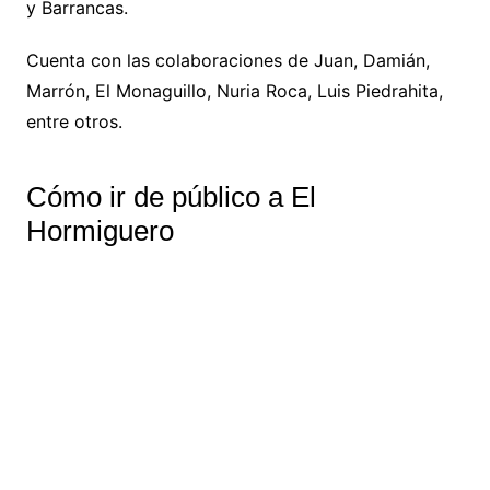
y Barrancas.
Cuenta con las colaboraciones de Juan, Damián,
Marrón, El Monaguillo, Nuria Roca, Luis Piedrahita,
entre otros.
Cómo ir de público a El
Hormiguero