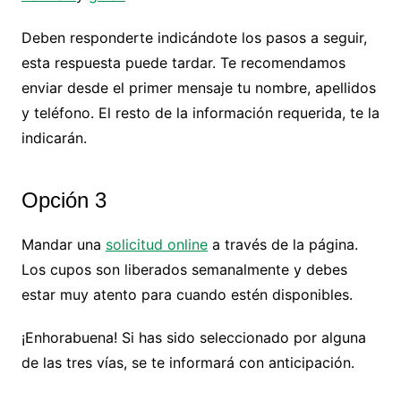
Deben responderte indicándote los pasos a seguir,
esta respuesta puede tardar. Te recomendamos
enviar desde el primer mensaje tu nombre, apellidos
y teléfono. El resto de la información requerida, te la
indicarán.
Opción 3
Mandar una
solicitud online
a través de la página.
Los cupos son liberados semanalmente y debes
estar muy atento para cuando estén disponibles.
¡Enhorabuena! Si has sido seleccionado por alguna
de las tres vías, se te informará con anticipación.