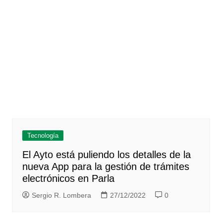
Tecnología
El Ayto está puliendo los detalles de la
nueva App para la gestión de trámites
electrónicos en Parla
Sergio R. Lombera
27/12/2022
0