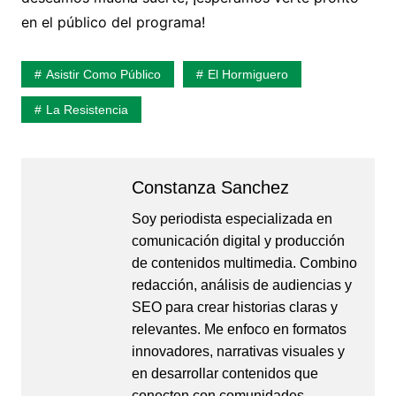
en el público del programa!
Asistir Como Público
El Hormiguero
La Resistencia
Constanza Sanchez
Soy periodista especializada en
comunicación digital y producción
de contenidos multimedia. Combino
redacción, análisis de audiencias y
SEO para crear historias claras y
relevantes. Me enfoco en formatos
innovadores, narrativas visuales y
en desarrollar contenidos que
conecten con comunidades