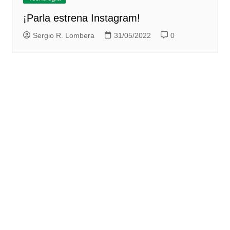
¡Parla estrena Instagram!
Sergio R. Lombera
31/05/2022
0