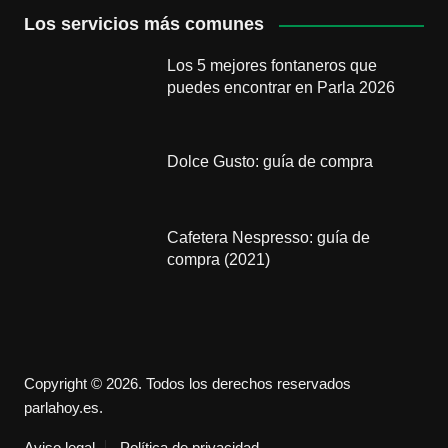
Los servicios más comunes
Los 5 mejores fontaneros que
puedes encontrar en Parla 2026
Dolce Gusto: guía de compra
Cafetera Nespresso: guía de
compra (2021)
Copyright © 2026. Todos los derechos reservados
parlahoy.es.
Aviso legal
Política de privacidad