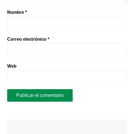
Nombre
*
Correo electrónico
*
Web