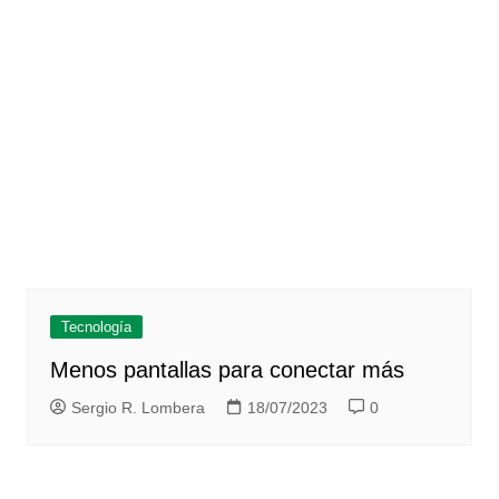
Tecnología
Menos pantallas para conectar más
Sergio R. Lombera
18/07/2023
0