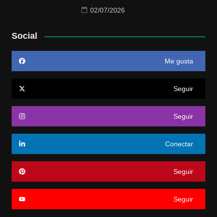
02/07/2026
Social
Me gusta
Seguir
Seguir
Conectar
Seguir
Seguir