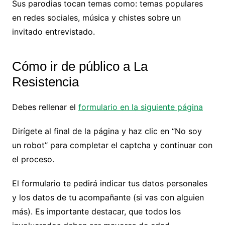
Sus parodias tocan temas como: temas populares
en redes sociales, música y chistes sobre un
invitado entrevistado.
Cómo ir de público a La
Resistencia
Debes rellenar el
formulario en la siguiente página
Dirígete al final de la página y haz clic en ‘’No soy
un robot’’ para completar el captcha y continuar con
el proceso.
El formulario te pedirá indicar tus datos personales
y los datos de tu acompañante (si vas con alguien
más). Es importante destacar, que todos los