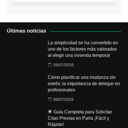
Últimas noticias
La simplicidad se ha convertido en
uno de los factores más valorados
al elegir una vivienda temporal
26/07/2026
Cómo planificar una mudanza sin
estrés: la importancia de delegar en
profesionales
08/07/2026
🌟 Guía Completa para Solicitar
Citas Previas en Parla ¡Fácil y
Rápido!