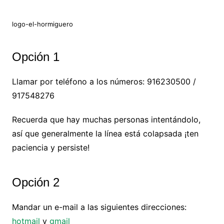
logo-el-hormiguero
Opción 1
Llamar por teléfono a los números: 916230500 /
917548276
Recuerda que hay muchas personas intentándolo,
así que generalmente la línea está colapsada ¡ten
paciencia y persiste!
Opción 2
Mandar un e-mail a las siguientes direcciones:
hotmail
y
gmail