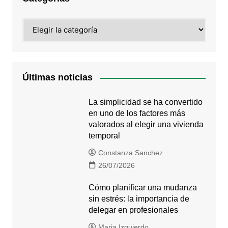
Categorías
Últimas noticias
La simplicidad se ha convertido
en uno de los factores más
valorados al elegir una vivienda
temporal
Constanza Sanchez
26/07/2026
Cómo planificar una mudanza
sin estrés: la importancia de
delegar en profesionales
Maria Izquierdo