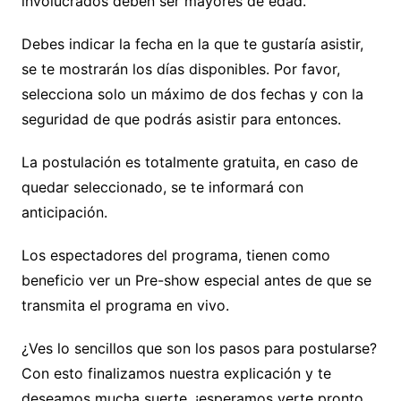
involucrados deben ser mayores de edad.
Debes indicar la fecha en la que te gustaría asistir,
se te mostrarán los días disponibles. Por favor,
selecciona solo un máximo de dos fechas y con la
seguridad de que podrás asistir para entonces.
La postulación es totalmente gratuita, en caso de
quedar seleccionado, se te informará con
anticipación.
Los espectadores del programa, tienen como
beneficio ver un Pre-show especial antes de que se
transmita el programa en vivo.
¿Ves lo sencillos que son los pasos para postularse?
Con esto finalizamos nuestra explicación y te
deseamos mucha suerte, ¡esperamos verte pronto