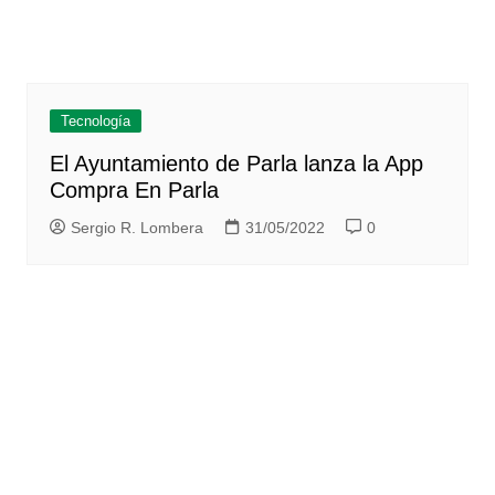
Tecnología
El Ayuntamiento de Parla lanza la App
Compra En Parla
Sergio R. Lombera
31/05/2022
0