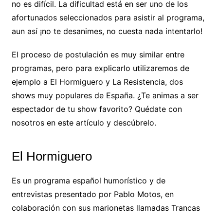
no es difícil. La dificultad está en ser uno de los
afortunados seleccionados para asistir al programa,
aun así ¡no te desanimes, no cuesta nada intentarlo!
El proceso de postulación es muy similar entre
programas, pero para explicarlo utilizaremos de
ejemplo a El Hormiguero y La Resistencia, dos
shows muy populares de España. ¿Te animas a ser
espectador de tu show favorito? Quédate con
nosotros en este artículo y descúbrelo.
El Hormiguero
Es un programa español humorístico y de
entrevistas presentado por Pablo Motos, en
colaboración con sus marionetas llamadas Trancas