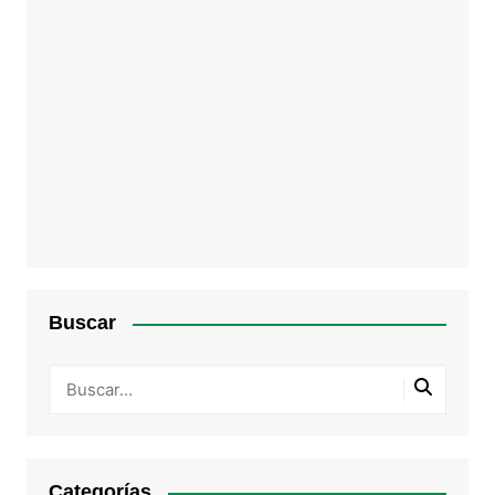
Buscar
Categorías