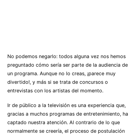
No podemos negarlo: todos alguna vez nos hemos
preguntado cómo sería ser parte de la audiencia de
un programa. Aunque no lo creas, ¡parece muy
divertido!, y más si se trata de concursos o
entrevistas con los artistas del momento.
Ir de público a la televisión es una experiencia que,
gracias a muchos programas de entretenimiento, ha
captado nuestra atención. Al contrario de lo que
normalmente se creería, el proceso de postulación