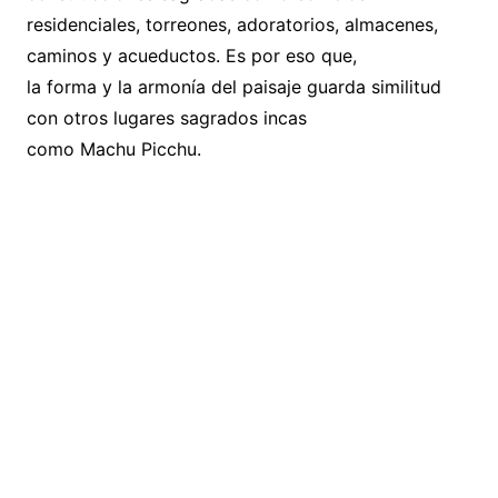
residenciales, torreones, adoratorios, almacenes,
caminos y acueductos. Es por eso que,
la forma y la armonía del paisaje guarda similitud
con otros lugares sagrados incas
como Machu Picchu.