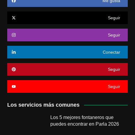
Me gusta
Seguir
Seguir
Conectar
Seguir
Seguir
Los servicios más comunes
Los 5 mejores fontaneros que
puedes encontrar en Parla 2026