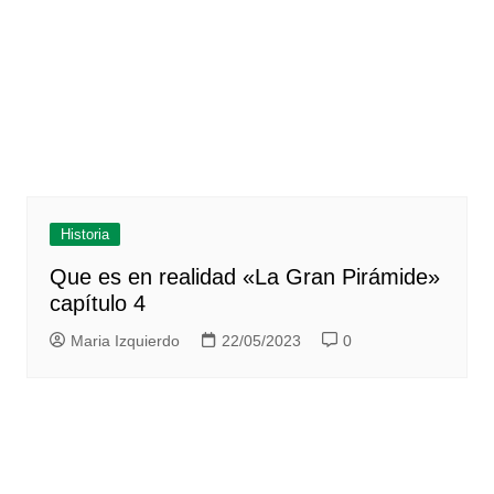
Historia
Que es en realidad «La Gran Pirámide»
capítulo 4
Maria Izquierdo
22/05/2023
0