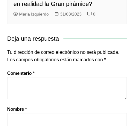
en realidad la Gran pirámide?
Maria Izquierdo
31/03/2023
0
Deja una respuesta
Tu dirección de correo electrónico no será publicada.
Los campos obligatorios están marcados con
*
Comentario
*
Nombre
*