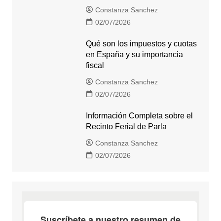
Constanza Sanchez
02/07/2026
Qué son los impuestos y cuotas
en España y su importancia
fiscal
Constanza Sanchez
02/07/2026
Información Completa sobre el
Recinto Ferial de Parla
Constanza Sanchez
02/07/2026