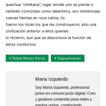
quechua “chinkana”; lugar donde uno se pierde o
también conocidas como laberintos, son misteriosas
cuevas hechas en roca caliza; no
fueron los incas los que las construyeron; sino una
civilización anterior a ellos quienes
lo hicieron, aun que se desconoce la función de
estos conductos.
Rafael Alfonso García
Sagsayhuaman
Maria Izquierdo
Soy María Izquierdo, profesional
junior en comunicación digital. Creo
y gestiono contenido para redes y
medios online, combinando