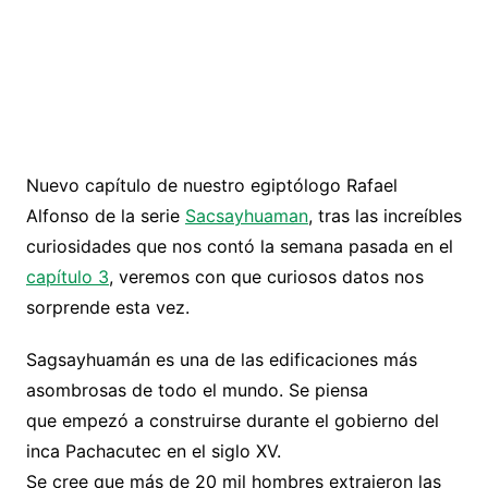
Nuevo capítulo de nuestro egiptólogo Rafael
Alfonso de la serie
Sacsayhuaman
, tras las increíbles
curiosidades que nos contó la semana pasada en el
capítulo 3
, veremos con que curiosos datos nos
sorprende esta vez.
Sagsayhuamán es una de las edificaciones más
asombrosas de todo el mundo. Se piensa
que empezó a construirse durante el gobierno del
inca Pachacutec en el siglo XV.
Se cree que más de 20 mil hombres extrajeron las