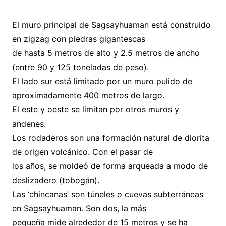
El muro principal de Sagsayhuaman está construido
en zigzag con piedras gigantescas
de hasta 5 metros de alto y 2.5 metros de ancho
(entre 90 y 125 toneladas de peso).
El lado sur está limitado por un muro pulido de
aproximadamente 400 metros de largo.
El este y oeste se limitan por otros muros y
andenes.
Los rodaderos son una formación natural de diorita
de origen volcánico. Con el pasar de
los años, se moldeó de forma arqueada a modo de
deslizadero (tobogán).
Las ‘chincanas’ son túneles o cuevas subterráneas
en Sagsayhuaman. Son dos, la más
pequeña mide alrededor de 15 metros y se ha