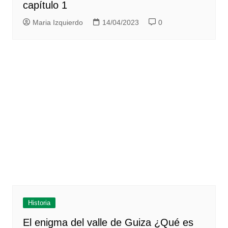
capítulo 1
Maria Izquierdo
14/04/2023
0
Historia
El enigma del valle de Guiza ¿Qué es