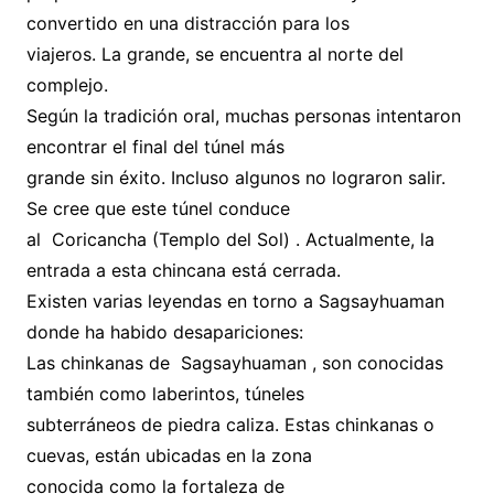
convertido en una distracción para los
viajeros. La grande, se encuentra al norte del
complejo.
Según la tradición oral, muchas personas intentaron
encontrar el final del túnel más
grande sin éxito. Incluso algunos no lograron salir.
Se cree que este túnel conduce
al Coricancha (Templo del Sol) . Actualmente, la
entrada a esta chincana está cerrada.
Existen varias leyendas en torno a Sagsayhuaman
donde ha habido desapariciones:
Las chinkanas de Sagsayhuaman , son conocidas
también como laberintos, túneles
subterráneos de piedra caliza. Estas chinkanas o
cuevas, están ubicadas en la zona
conocida como la fortaleza de