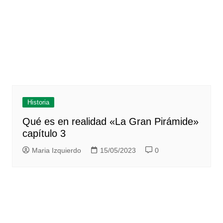
Historia
Qué es en realidad «La Gran Pirámide»
capítulo 3
Maria Izquierdo
15/05/2023
0