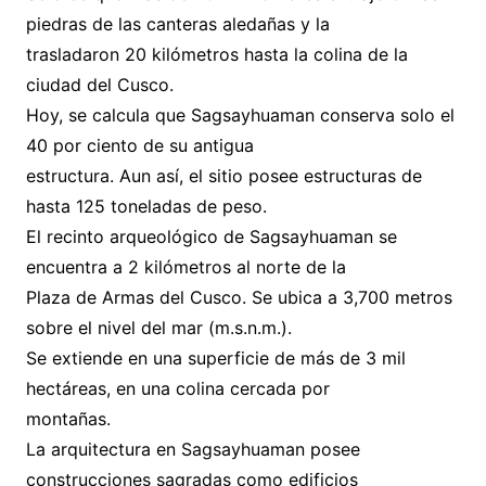
piedras de las canteras aledañas y la
trasladaron 20 kilómetros hasta la colina de la
ciudad del Cusco.
Hoy, se calcula que Sagsayhuaman conserva solo el
40 por ciento de su antigua
estructura. Aun así, el sitio posee estructuras de
hasta 125 toneladas de peso.
El recinto arqueológico de Sagsayhuaman se
encuentra a 2 kilómetros al norte de la
Plaza de Armas del Cusco. Se ubica a 3,700 metros
sobre el nivel del mar (m.s.n.m.).
Se extiende en una superficie de más de 3 mil
hectáreas, en una colina cercada por
montañas.
La arquitectura en Sagsayhuaman posee
construcciones sagradas como edificios