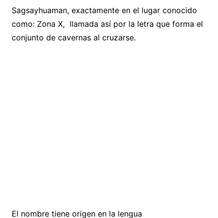
Sagsayhuaman, exactamente en el lugar conocido
como: Zona X, llamada así por la letra que forma el
conjunto de cavernas al cruzarse.
El nombre tiene origen en la lengua