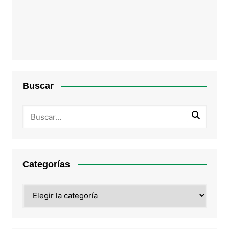
Buscar
Categorías
Categorías