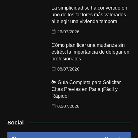
La simplicidad se ha convertido en
uno de los factores más valorados
al elegir una vivienda temporal
26/07/2026
Cómo planificar una mudanza sin
estrés: la importancia de delegar en
profesionales
08/07/2026
🌟 Guía Completa para Solicitar
Citas Previas en Parla ¡Fácil y
Rápido!
02/07/2026
Social