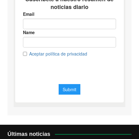
Últimas noticias