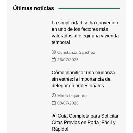
Últimas noticias
La simplicidad se ha convertido
en uno de los factores más
valorados al elegir una vivienda
temporal
Constanza Sanchez
26/07/2026
Cómo planificar una mudanza
sin estrés: la importancia de
delegar en profesionales
Maria Izquierdo
08/07/2026
🌟 Guía Completa para Solicitar
Citas Previas en Parla ¡Fácil y
Rápido!