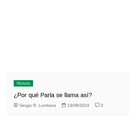
Historia
¿Por qué Parla se llama así?
Sergio R. Lombera
19/08/2024
0