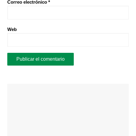
Correo electrónico
*
Web