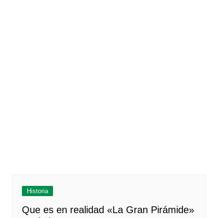
Historia
Que es en realidad «La Gran Pirámide»